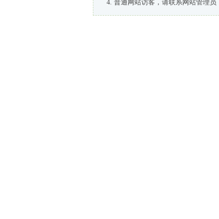
普通网站访客，请联系网站管理员