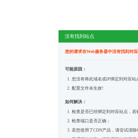
没有找到站点
您的请求在Web服务器中没有找到对
可能原因：
您没有将此域名或IP绑定到对应站
配置文件未生效!
如何解决：
检查是否已经绑定到对应站点，若
检查端口是否正确；
若您使用了CDN产品，请尝试清除